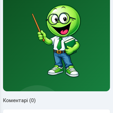
Коментарі (0)