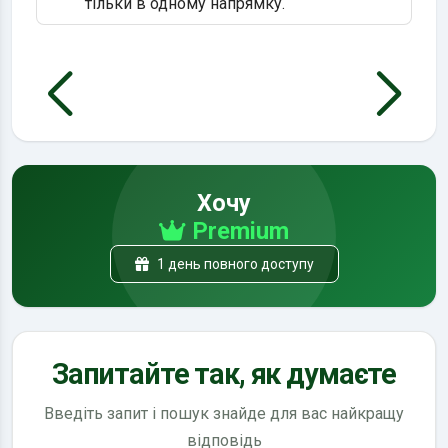
тільки в одному напрямку.
Хочу
Premium
1 день повного доступу
Запитайте так, як думаєте
Введіть запит і пошук знайде для вас найкращу
відповідь