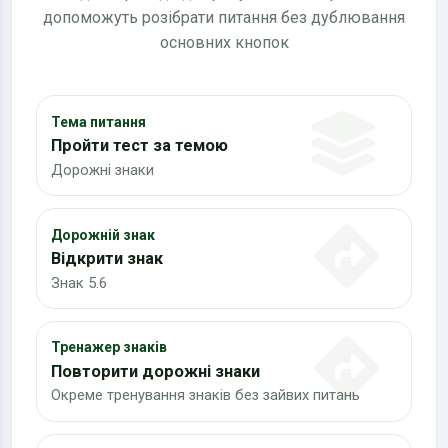
допоможуть розібрати питання без дублювання
основних кнопок
Тема питання
Пройти тест за темою
Дорожні знаки
Дорожній знак
Відкрити знак
Знак 5.6
Тренажер знаків
Повторити дорожні знаки
Окреме тренування знаків без зайвих питань