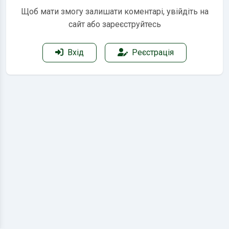
Щоб мати змогу залишати коментарі, увійдіть на
сайт або зареєструйтесь
Вхід
Реєстрація