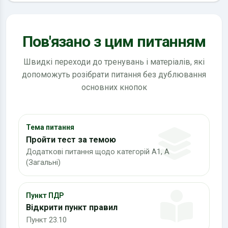
Пов'язано з цим питанням
Швидкі переходи до тренувань і матеріалів, які
допоможуть розібрати питання без дублювання
основних кнопок
Тема питання
Пройти тест за темою
Додаткові питання щодо категорій А1, А
(Загальні)
Пункт ПДР
Відкрити пункт правил
Пункт 23.10