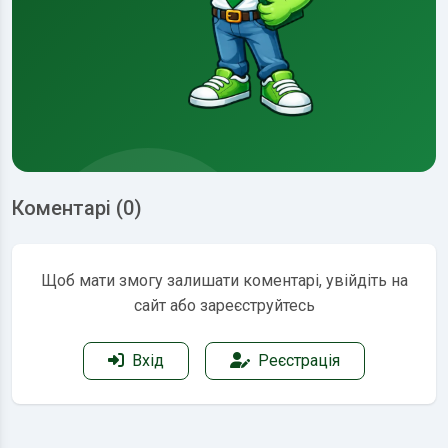
Коментарі (0)
Щоб мати змогу залишати коментарі, увійдіть на
сайт або зареєструйтесь
Вхід
Реєстрація