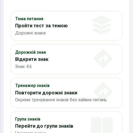
Тема питання
Пройти тест за темою
Дорожні знаки
Дорожній знак
Відкрити знак
Знак 4.6
Тренажер знаків
Повторити дорожні знаки
Окреме тренування знаків без зайвих питань
Група знаків
Перейти до групи знаків