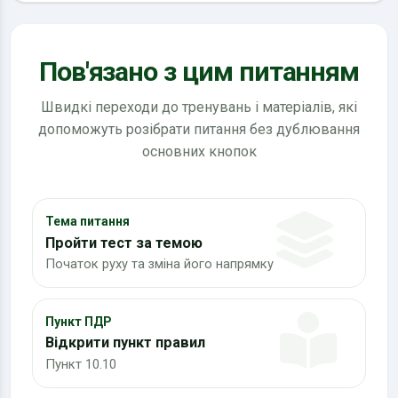
Пов'язано з цим питанням
Швидкі переходи до тренувань і матеріалів, які
допоможуть розібрати питання без дублювання
основних кнопок
Тема питання
Пройти тест за темою
Початок руху та зміна його напрямку
Пункт ПДР
Відкрити пункт правил
Пункт 10.10