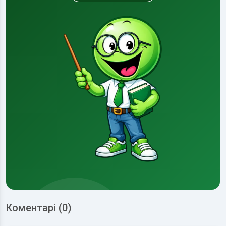
Коментарі (0)