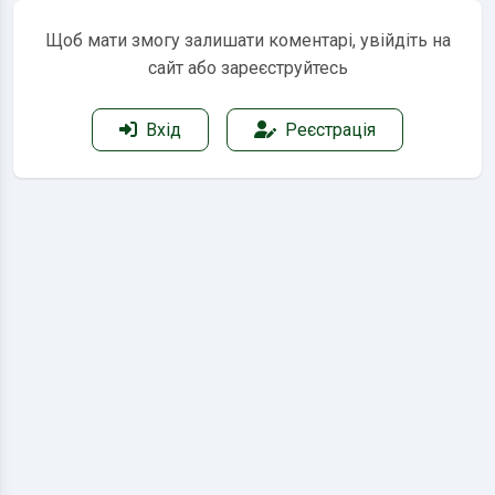
Щоб мати змогу залишати коментарі, увійдіть на
сайт або зареєструйтесь
Вхід
Реєстрація