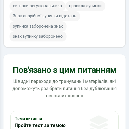
сигнали регулювальника
правила зупинки
Знак аварійної зупинки відстань
зупинка заборонена знак
знак зупинку заборонено
Пов'язано з цим питанням
Швидкі переходи до тренувань і матеріалів, які
допоможуть розібрати питання без дублювання
основних кнопок
Тема питання
Пройти тест за темою