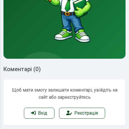
Коментарі (0)
Щоб мати змогу залишати коментарі, увійдіть на
сайт або зареєструйтесь
Вхід
Реєстрація