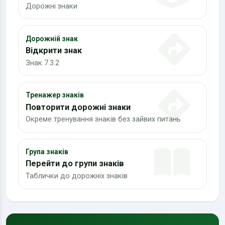
Дорожні знаки
Дорожній знак
Відкрити знак
Знак 7.3.2
Тренажер знаків
Повторити дорожні знаки
Окреме тренування знаків без зайвих питань
Група знаків
Перейти до групи знаків
Таблички до дорожніх знаків