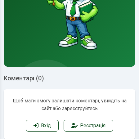
Коментарі (0)
Щоб мати змогу залишати коментарі, увійдіть на
сайт або зареєструйтесь
Вхід
Реєстрація