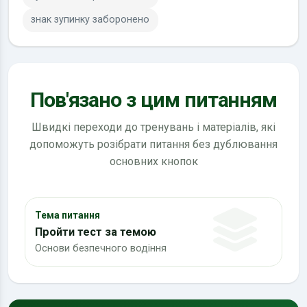
знак зупинку заборонено
Пов'язано з цим питанням
Швидкі переходи до тренувань і матеріалів, які
допоможуть розібрати питання без дублювання
основних кнопок
Тема питання
Пройти тест за темою
Основи безпечного водіння