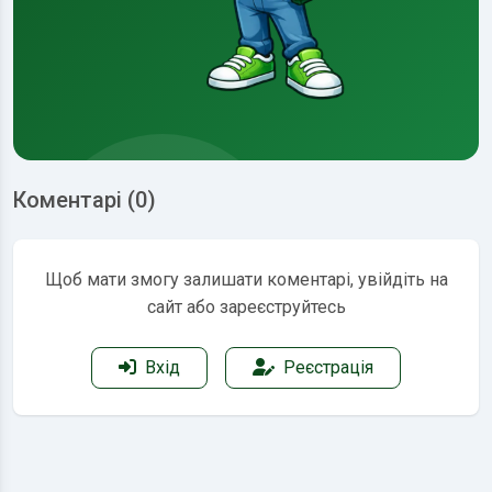
Коментарі (0)
Щоб мати змогу залишати коментарі, увійдіть на
сайт або зареєструйтесь
Вхід
Реєстрація