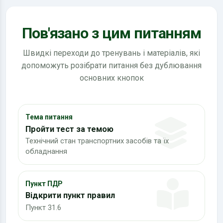
Пов'язано з цим питанням
Швидкі переходи до тренувань і матеріалів, які
допоможуть розібрати питання без дублювання
основних кнопок
Тема питання
Пройти тест за темою
Технічний стан транспортних засобів та їх
обладнання
Пункт ПДР
Відкрити пункт правил
Пункт 31.6