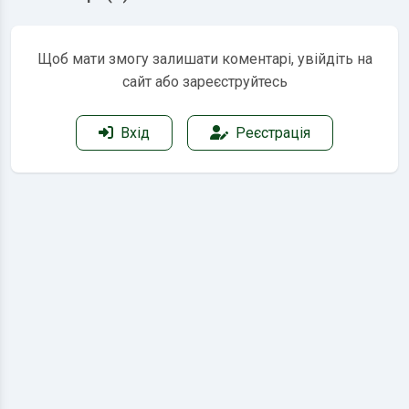
Щоб мати змогу залишати коментарі, увійдіть на
сайт або зареєструйтесь
Вхід
Реєстрація