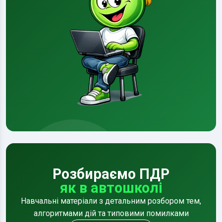
Розбираємо ПДР
як в автошколі
Навчальні матеріали з детальним розбором тем,
алгоритмами дій та типовими помилками