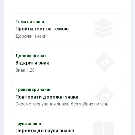
Тема питання
Пройти тест за темою
Дорожні знаки
Дорожній знак
Відкрити знак
Знак 1.26
Тренажер знаків
Повторити дорожні знаки
Окреме тренування знаків без зайвих питань
Група знаків
Перейти до групи знаків