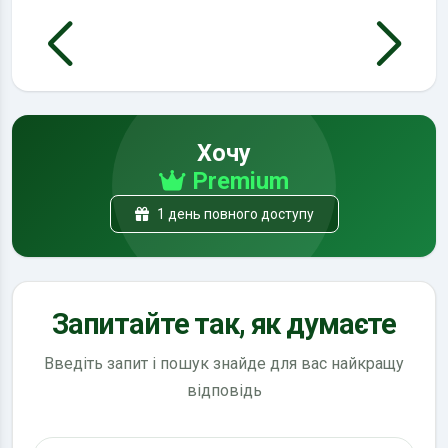
Хочу
Premium
1 день повного доступу
Запитайте так, як думаєте
Введіть запит і пошук знайде для вас найкращу
відповідь