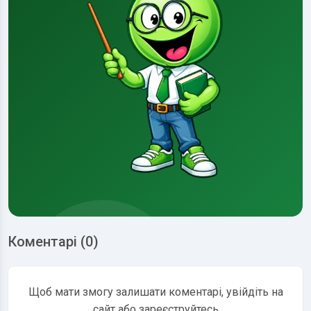
Коментарі (0)
Щоб мати змогу залишати коментарі, увійдіть на
сайт або зареєструйтесь