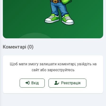
Коментарі (0)
Щоб мати змогу залишати коментарі, увійдіть на
сайт або зареєструйтесь
Вхід
Реєстрація