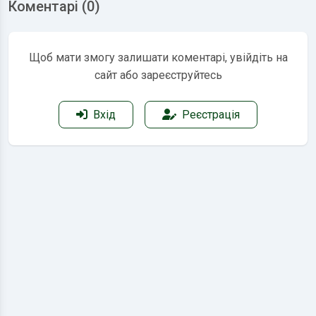
Коментарі (0)
Щоб мати змогу залишати коментарі, увійдіть на
сайт або зареєструйтесь
Вхід
Реєстрація