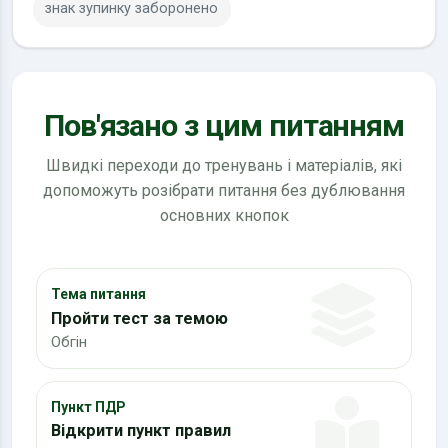
знак зупинку заборонено
Пов'язано з цим питанням
Швидкі переходи до тренувань і матеріалів, які
допоможуть розібрати питання без дублювання
основних кнопок
Тема питання
Пройти тест за темою
Обгін
Пункт ПДР
Відкрити пункт правил