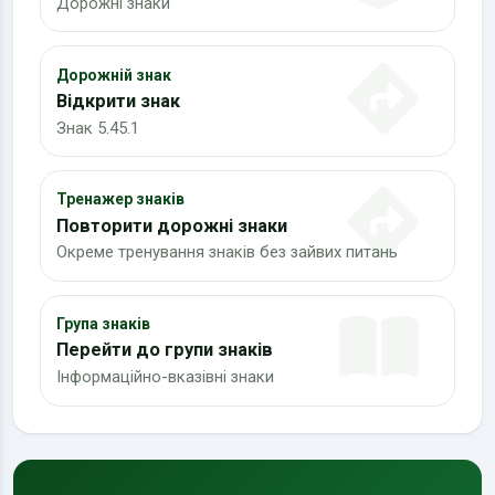
Дорожні знаки
Дорожній знак
Відкрити знак
Знак 5.45.1
Тренажер знаків
Повторити дорожні знаки
Окреме тренування знаків без зайвих питань
Група знаків
Перейти до групи знаків
Інформаційно-вказівні знаки