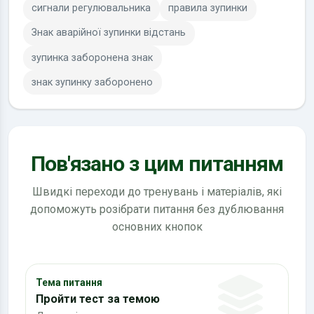
сигнали регулювальника
правила зупинки
Знак аварійної зупинки відстань
зупинка заборонена знак
знак зупинку заборонено
Пов'язано з цим питанням
Швидкі переходи до тренувань і матеріалів, які
допоможуть розібрати питання без дублювання
основних кнопок
Тема питання
Пройти тест за темою