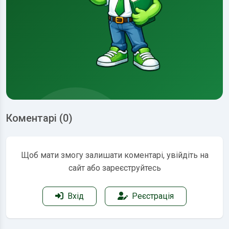
Коментарі (0)
Щоб мати змогу залишати коментарі, увійдіть на
сайт або зареєструйтесь
Вхід
Реєстрація