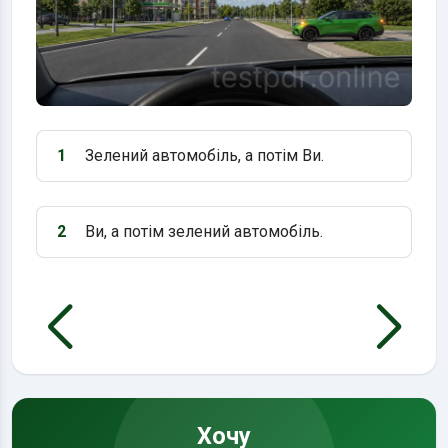
1
Зелений автомобіль, а потім Ви.
Варіант 1:
2
Ви, а потім зелений автомобіль.
Варіант 2:
Хочу