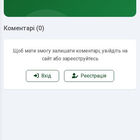
Коментарі (0)
Щоб мати змогу залишати коментарі, увійдіть на
сайт або зареєструйтесь
Вхід
Реєстрація