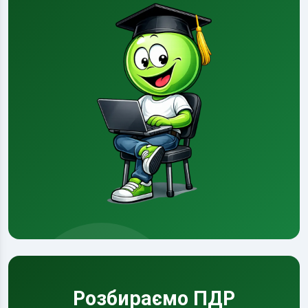
Розбираємо ПДР