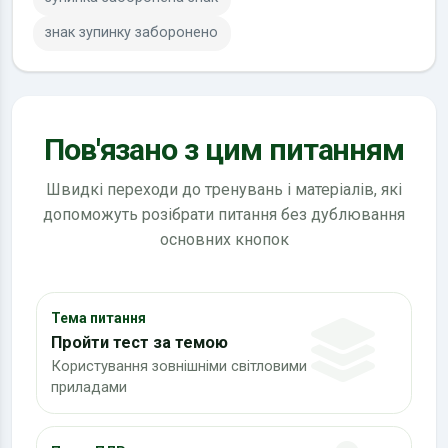
знак зупинку заборонено
Пов'язано з цим питанням
Швидкі переходи до тренувань і матеріалів, які
допоможуть розібрати питання без дублювання
основних кнопок
Тема питання
Пройти тест за темою
Користування зовнішніми світловими
приладами