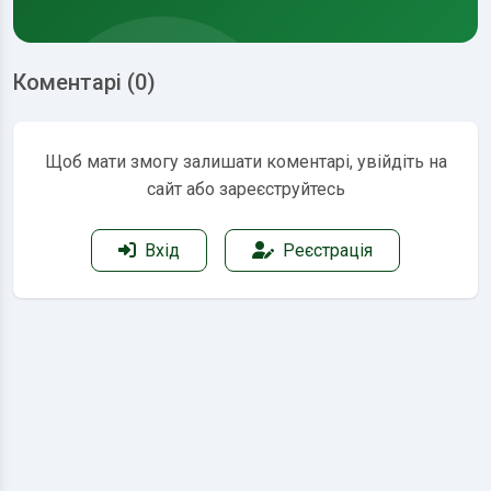
Коментарі (0)
Щоб мати змогу залишати коментарі, увійдіть на
сайт або зареєструйтесь
Вхід
Реєстрація