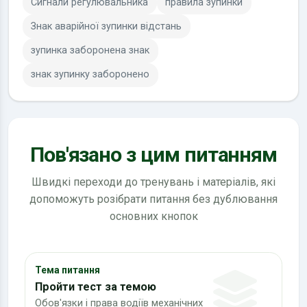
Сигнали регулювальника
правила зупинки
Знак аварійної зупинки відстань
зупинка заборонена знак
знак зупинку заборонено
Пов'язано з цим питанням
Швидкі переходи до тренувань і матеріалів, які
допоможуть розібрати питання без дублювання
основних кнопок
Тема питання
Пройти тест за темою
Обов'язки і права водіїв механічних