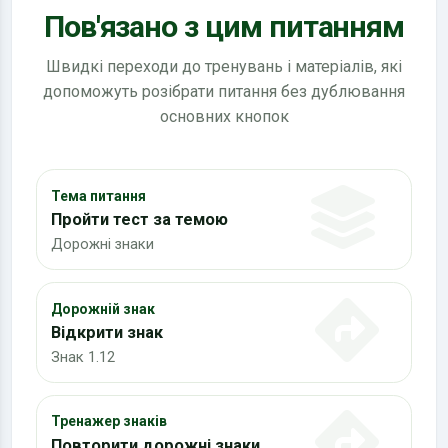
Пов'язано з цим питанням
Швидкі переходи до тренувань і матеріалів, які
допоможуть розібрати питання без дублювання
основних кнопок
Тема питання
Пройти тест за темою
Дорожні знаки
Дорожній знак
Відкрити знак
Знак 1.12
Тренажер знаків
Повторити дорожні знаки