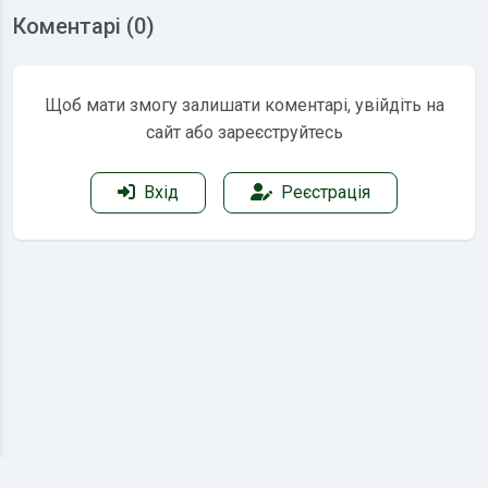
Коментарі (0)
Щоб мати змогу залишати коментарі, увійдіть на
сайт або зареєструйтесь
Вхід
Реєстрація