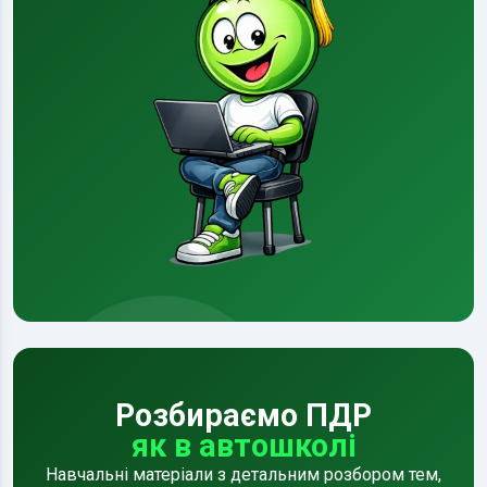
Розбираємо ПДР
як в автошколі
Навчальні матеріали з детальним розбором тем,