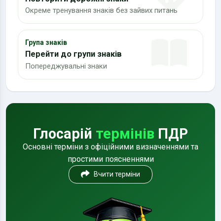
Окреме тренування знаків без зайвих питань
Група знаків
Перейти до групи знаків
Попереджувальні знаки
Глосарій
термінів
ПДР
Основні терміни з офіційними визначеннями та
простими поясненнями
Вчити терміни