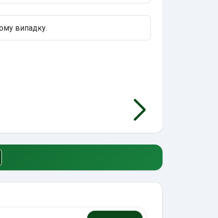
ому випадку.