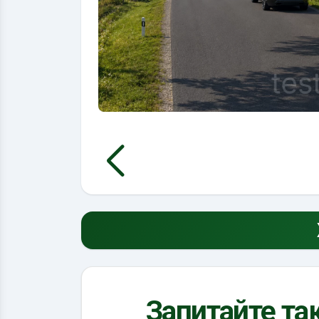
Запитайте так