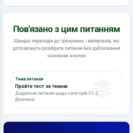
Пов'язано з цим питанням
Швидкі переходи до тренувань і матеріалів, які
допоможуть розібрати питання без дублювання
основних кнопок
Тема питання
Пройти тест за темою
Додаткові питання щодо категорій C1, C
(Безпека)