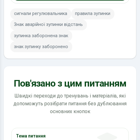
сигнали регулювальника
правила зупинки
Знак аварійної зупинки відстань
зупинка заборонена знак
знак зупинку заборонено
Пов'язано з цим питанням
Швидкі переходи до тренувань і матеріалів, які
допоможуть розібрати питання без дублювання
основних кнопок
Тема питання