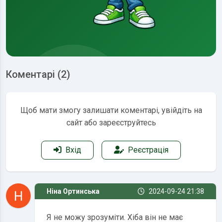
Коментарі (2)
Щоб мати змогу залишати коментарі, увійдіть на
сайт або зареєструйтесь
Вхід
Реєстрація
Ніна Ортинська
2024-09-24 21:38
Я не можу зрозуміти. Хіба він не має