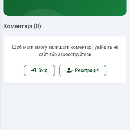
Коментарі (0)
Щоб мати змогу залишати коментарі, увійдіть на
сайт або зареєструйтесь
Вхід
Реєстрація