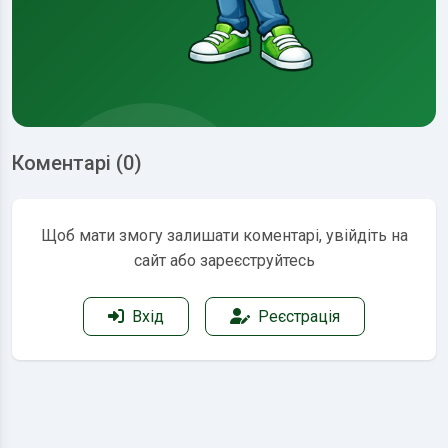
Коментарі (0)
Щоб мати змогу залишати коментарі, увійдіть на
сайт або зареєструйтесь
Вхід
Реєстрація