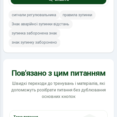
сигнали регулювальника
правила зупинки
Знак аварійної зупинки відстань
зупинка заборонена знак
знак зупинку заборонено
Пов'язано з цим питанням
Швидкі переходи до тренувань і матеріалів, які
допоможуть розібрати питання без дублювання
основних кнопок