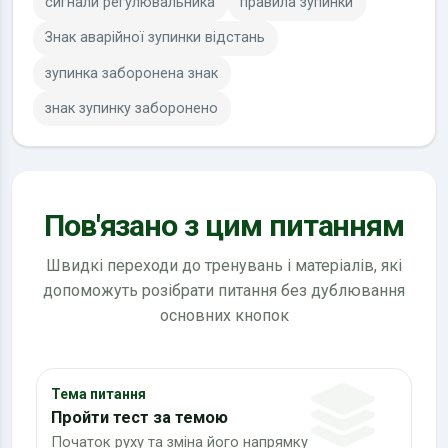
сигнали регулювальника
правила зупинки
Знак аварійної зупинки відстань
зупинка заборонена знак
знак зупинку заборонено
Пов'язано з цим питанням
Швидкі переходи до тренувань і матеріалів, які
допоможуть розібрати питання без дублювання
основних кнопок
Тема питання
Пройти тест за темою
Початок руху та зміна його напрямку