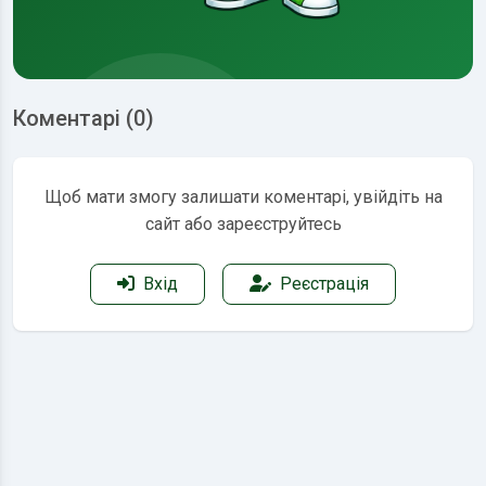
Коментарі (0)
Щоб мати змогу залишати коментарі, увійдіть на
сайт або зареєструйтесь
Вхід
Реєстрація