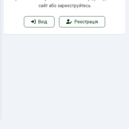
сайт або зареєструйтесь
Вхід
Реєстрація