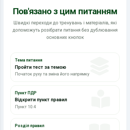
Пов'язано з цим питанням
Швидкі переходи до тренувань і матеріалів, які
допоможуть розібрати питання без дублювання
основних кнопок
Тема питання
Пройти тест за темою
Початок руху та зміна його напрямку
Пункт ПДР
Відкрити пункт правил
Пункт 10.4
Розділ правил