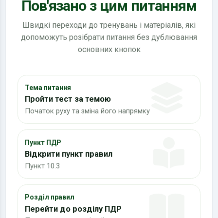
Пов'язано з цим питанням
Швидкі переходи до тренувань і матеріалів, які
допоможуть розібрати питання без дублювання
основних кнопок
Тема питання
Пройти тест за темою
Початок руху та зміна його напрямку
Пункт ПДР
Відкрити пункт правил
Пункт 10.3
Розділ правил
Перейти до розділу ПДР