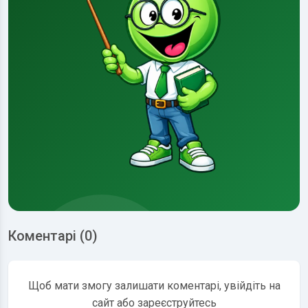
Коментарі (0)
Щоб мати змогу залишати коментарі, увійдіть на
сайт або зареєструйтесь