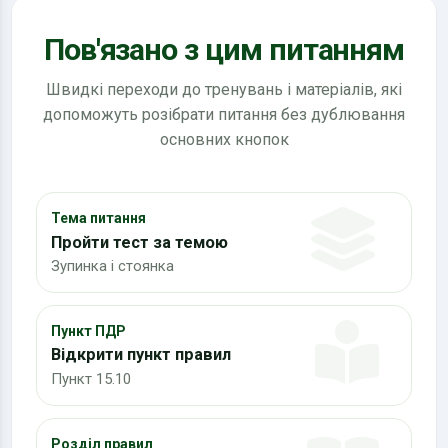
Пов'язано з цим питанням
Швидкі переходи до тренувань і матеріалів, які
допоможуть розібрати питання без дублювання
основних кнопок
Тема питання
Пройти тест за темою
Зупинка і стоянка
Пункт ПДР
Відкрити пункт правил
Пункт 15.10
Розділ правил