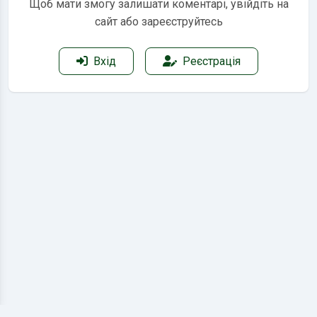
Щоб мати змогу залишати коментарі, увійдіть на
сайт або зареєструйтесь
Вхід
Реєстрація