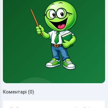
Коментарі (0)