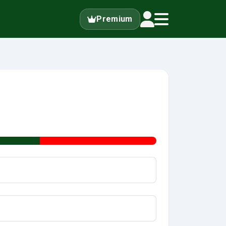
Premium