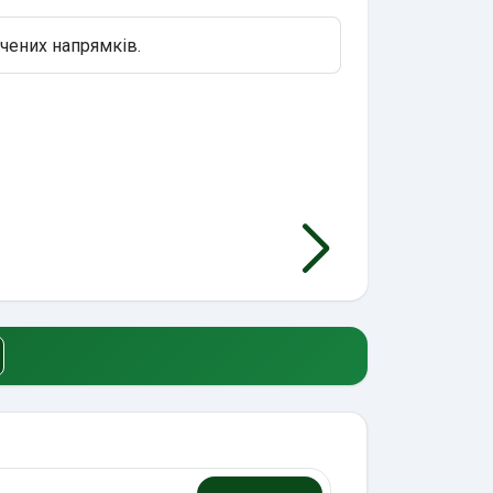
ачених напрямків.