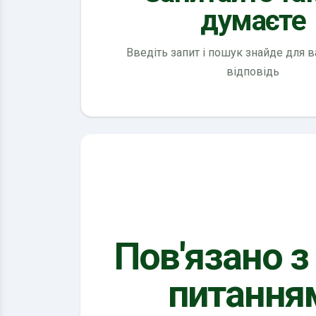
думаєте
Введіть запит і пошук знайде для 
відповідь
Пов'язано з
питання