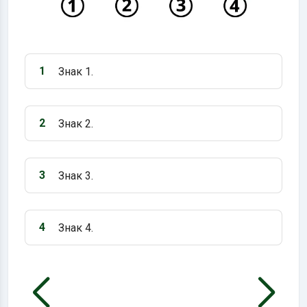
1
Знак 1.
Варіант 1:
2
Знак 2.
Варіант 2:
3
Знак 3.
Варіант 3:
4
Знак 4.
Варіант 4: