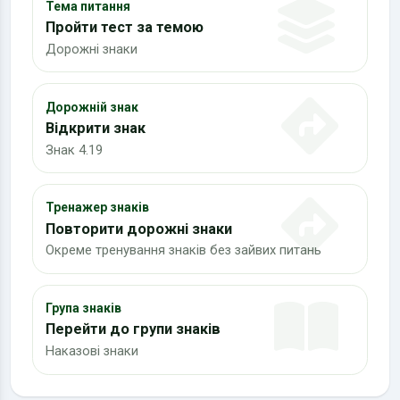
Тема питання
Пройти тест за темою
Дорожні знаки
Дорожній знак
Відкрити знак
Знак 4.19
Тренажер знаків
Повторити дорожні знаки
Окреме тренування знаків без зайвих питань
Група знаків
Перейти до групи знаків
Наказові знаки