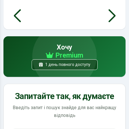
Хочу
Premium
1 день повного доступу
Запитайте так, як думаєте
Введіть запит і пошук знайде для вас найкращу
відповідь