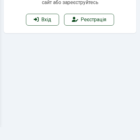
сайт або зареєструйтесь
Вхід
Реєстрація