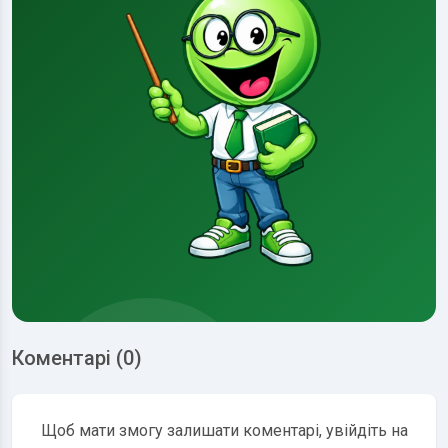
Коментарі (0)
Щоб мати змогу залишати коментарі, увійдіть на