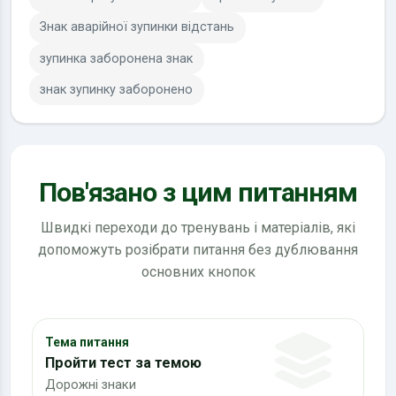
Знак аварійної зупинки відстань
зупинка заборонена знак
знак зупинку заборонено
Пов'язано з цим питанням
Швидкі переходи до тренувань і матеріалів, які
допоможуть розібрати питання без дублювання
основних кнопок
Тема питання
Пройти тест за темою
Дорожні знаки