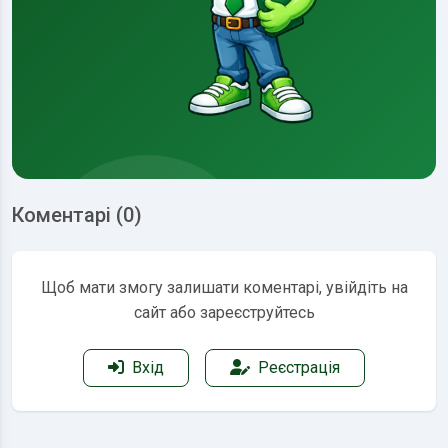
Коментарі (0)
Щоб мати змогу залишати коментарі, увійдіть на
сайт або зареєструйтесь
Вхід
Реєстрація