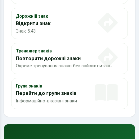
Дорожній знак
Відкрити знак
Знак 5.43
Тренажер знаків
Повторити дорожні знаки
Окреме тренування знаків без зайвих питань
Група знаків
Перейти до групи знаків
Інформаційно-вказівні знаки