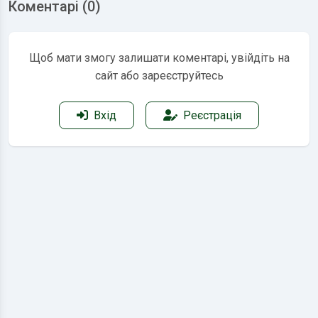
Коментарі (0)
Щоб мати змогу залишати коментарі, увійдіть на
сайт або зареєструйтесь
Вхід
Реєстрація