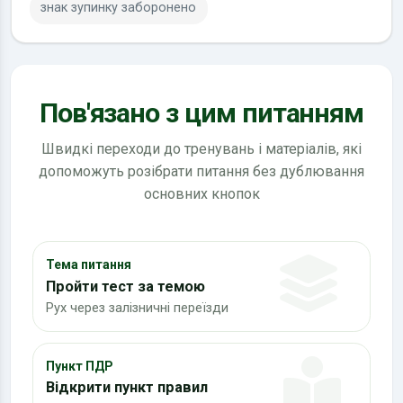
знак зупинку заборонено
Пов'язано з цим питанням
Швидкі переходи до тренувань і матеріалів, які
допоможуть розібрати питання без дублювання
основних кнопок
Тема питання
Пройти тест за темою
Рух через залізничні переїзди
Пункт ПДР
Відкрити пункт правил