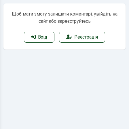
Щоб мати змогу залишати коментарі, увійдіть на
сайт або зареєструйтесь
Вхід
Реєстрація