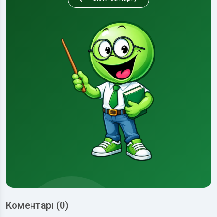
Коментарі (0)