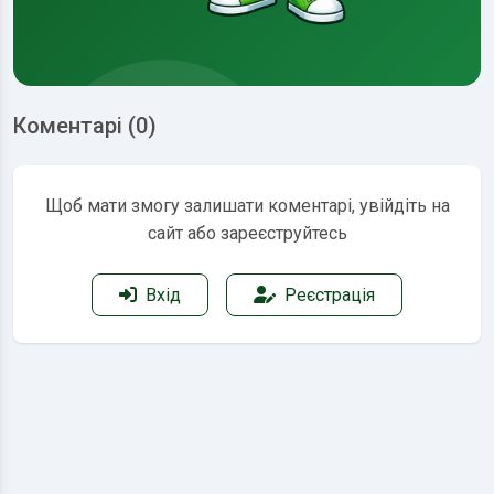
Коментарі (0)
Щоб мати змогу залишати коментарі, увійдіть на
сайт або зареєструйтесь
Вхід
Реєстрація