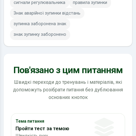
сигнали регулювальника
правила зупинки
Знак аварійної зупинки відстань
зупинка заборонена знак
знак зупинку заборонено
Пов'язано з цим питанням
Швидкі переходи до тренувань і матеріалів, які
допоможуть розібрати питання без дублювання
основних кнопок
Тема питання
Пройти тест за темою
Швидкість руху