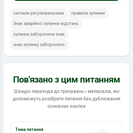
сигнали регулювальника
правила зупинки
Знак аварійної зупинки відстань
зупинка заборонена знак
знак зупинку заборонено
Пов'язано з цим питанням
Швидкі переходи до тренувань і матеріалів, які
допоможуть розібрати питання без дублювання
основних кнопок
Тема питання