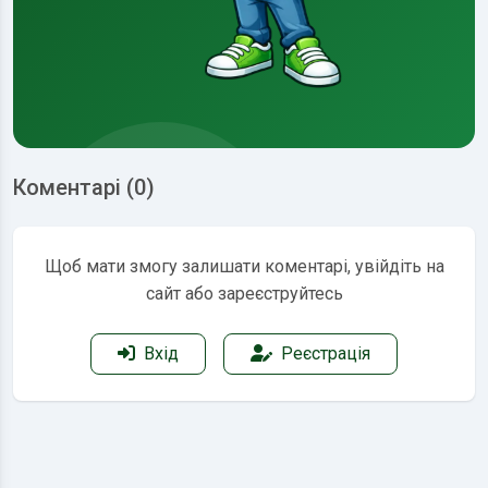
Коментарі (0)
Щоб мати змогу залишати коментарі, увійдіть на
сайт або зареєструйтесь
Вхід
Реєстрація