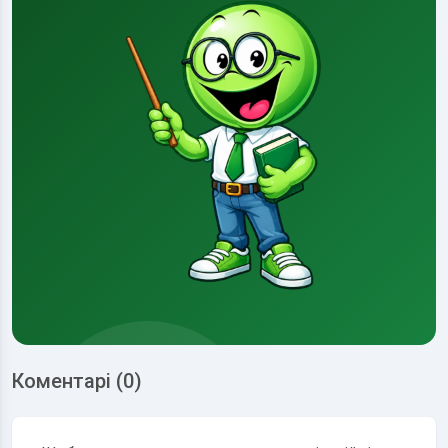
Коментарі (0)