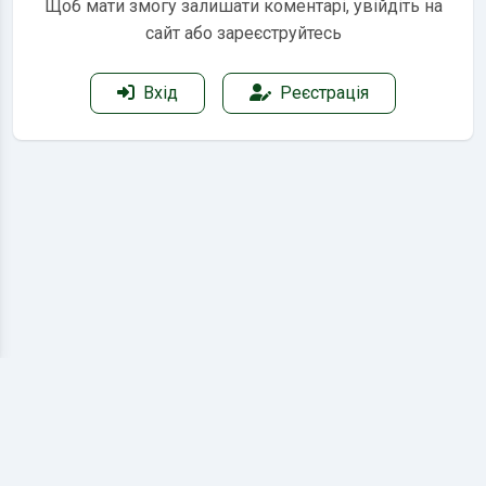
Щоб мати змогу залишати коментарі, увійдіть на
сайт або зареєструйтесь
Вхід
Реєстрація