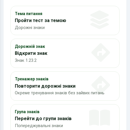
Тема питання
Пройти тест за темою
Дорожні знаки
Дорожній знак
Відкрити знак
Знак 1.23.2
Тренажер знаків
Повторити дорожні знаки
Окреме тренування знаків без зайвих питань
Група знаків
Перейти до групи знаків
Попереджувальні знаки