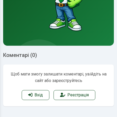
Коментарі (0)
Щоб мати змогу залишати коментарі, увійдіть на
сайт або зареєструйтесь
Вхід
Реєстрація