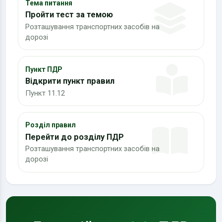
Тема питання
Пройти тест за темою
Розташування транспортних засобів на
дорозі
Пункт ПДР
Відкрити пункт правил
Пункт 11.12
Розділ правил
Перейти до розділу ПДР
Розташування транспортних засобів на
дорозі