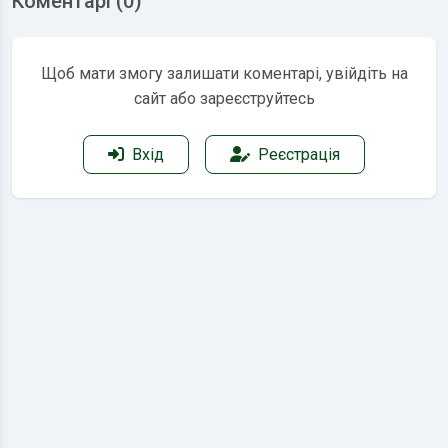
Коментарі (0)
Щоб мати змогу залишати коментарі, увійдіть на
сайт або зареєструйтесь
Вхід
Реєстрація