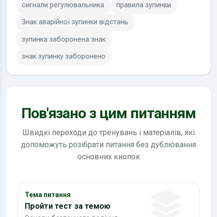
сигнали регулювальника
правила зупинки
Знак аварійної зупинки відстань
зупинка заборонена знак
знак зупинку заборонено
Пов'язано з цим питанням
Швидкі переходи до тренувань і матеріалів, які
допоможуть розібрати питання без дублювання
основних кнопок
Тема питання
Пройти тест за темою