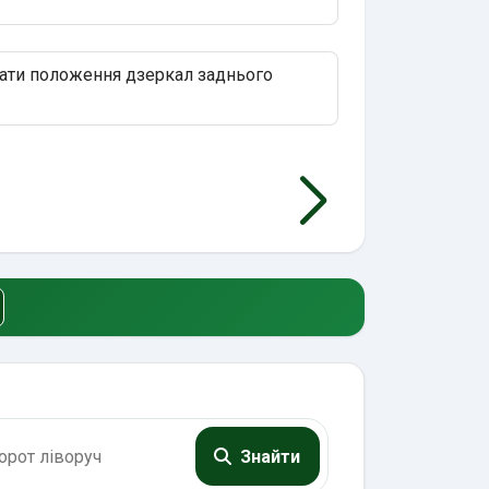
ати положення дзеркал заднього
Знайти