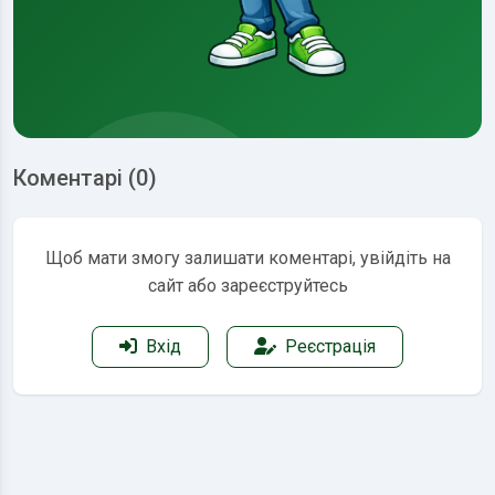
Коментарі (0)
Щоб мати змогу залишати коментарі, увійдіть на
сайт або зареєструйтесь
Вхід
Реєстрація