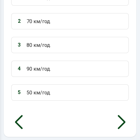
Варіант 1:
2
70 км/год.
Варіант 2:
3
80 км/год.
Варіант 3:
4
90 км/год.
Варіант 4:
5
50 км/год.
Варіант 5: