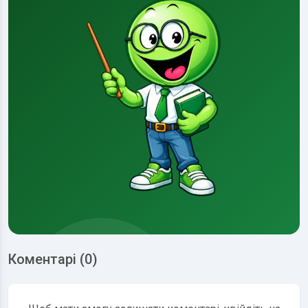
Коментарі (0)