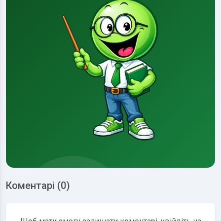
Коментарі (0)