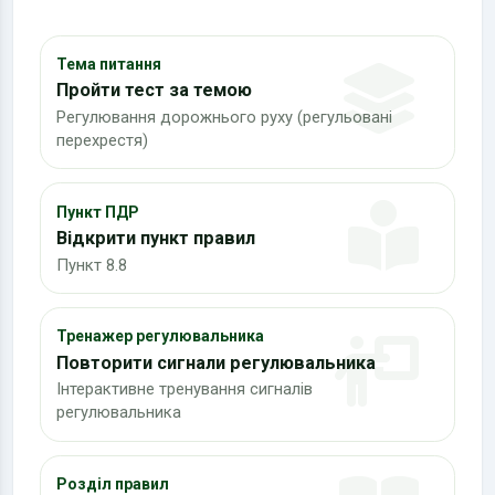
Тема питання
Пройти тест за темою
Регулювання дорожнього руху (регульовані
перехрестя)
Пункт ПДР
Відкрити пункт правил
Пункт 8.8
Тренажер регулювальника
Повторити сигнали регулювальника
Інтерактивне тренування сигналів
регулювальника
Розділ правил