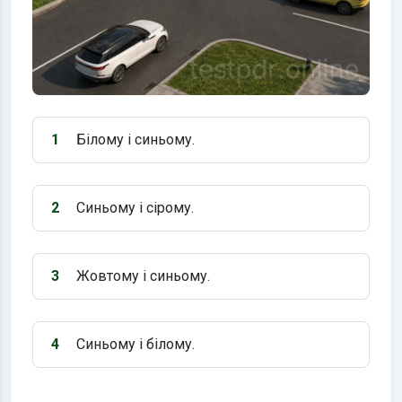
1
Білому і синьому.
Варіант 1:
2
Синьому і сірому.
Варіант 2:
3
Жовтому і синьому.
Варіант 3:
4
Синьому і білому.
Варіант 4: