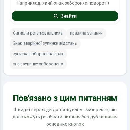
Знайти
Сигнали регулювальника
правила зупинки
Знак аварійної зупинки відстань
зупинка заборонена знак
знак зупинку заборонено
Пов'язано з цим питанням
Швидкі переходи до тренувань і матеріалів, які
допоможуть розібрати питання без дублювання
основних кнопок