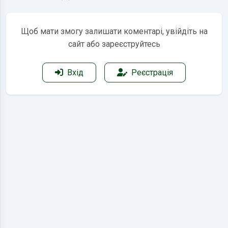
Щоб мати змогу залишати коментарі, увійдіть на
сайт або зареєструйтесь
Вхід
Реєстрація