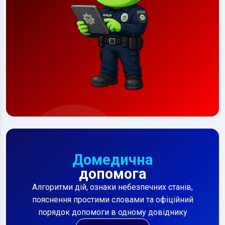
Домедична
допомога
Алгоритми дій, ознаки небезпечних станів,
пояснення простими словами та офіційний
порядок допомоги в одному довіднику