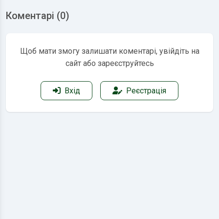
Коментарі (0)
Щоб мати змогу залишати коментарі, увійдіть на
сайт або зареєструйтесь
Вхід
Реєстрація