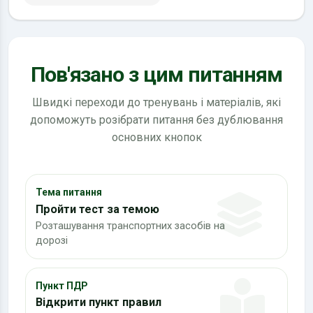
Пов'язано з цим питанням
Швидкі переходи до тренувань і матеріалів, які
допоможуть розібрати питання без дублювання
основних кнопок
Тема питання
Пройти тест за темою
Розташування транспортних засобів на
дорозі
Пункт ПДР
Відкрити пункт правил