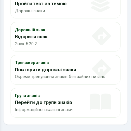
Пройти тест за темою
Дорожні знаки
Дорожній знак
Відкрити знак
Знак 5.20.2
Тренажер знаків
Повторити дорожні знаки
Окреме тренування знаків без зайвих питань
Група знаків
Перейти до групи знаків
Інформаційно-вказівні знаки