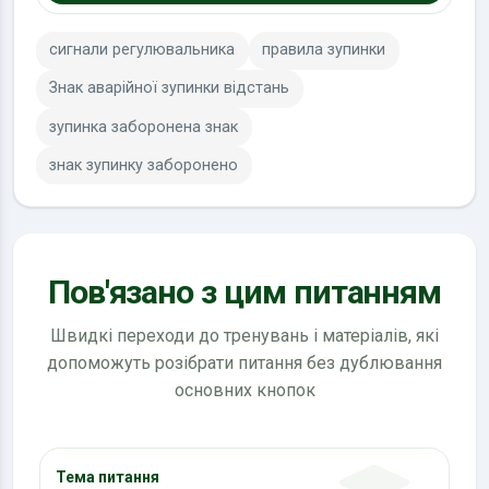
сигнали регулювальника
правила зупинки
Знак аварійної зупинки відстань
зупинка заборонена знак
знак зупинку заборонено
Пов'язано з цим питанням
Швидкі переходи до тренувань і матеріалів, які
допоможуть розібрати питання без дублювання
основних кнопок
Тема питання