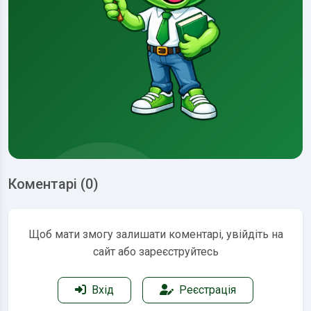
Коментарі (0)
Щоб мати змогу залишати коментарі, увійдіть на
сайт або зареєструйтесь
Вхід
Реєстрація