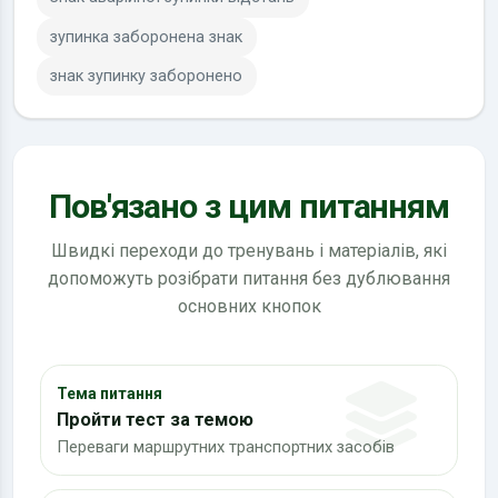
зупинка заборонена знак
знак зупинку заборонено
Пов'язано з цим питанням
Швидкі переходи до тренувань і матеріалів, які
допоможуть розібрати питання без дублювання
основних кнопок
Тема питання
Пройти тест за темою
Переваги маршрутних транспортних засобів