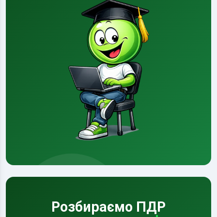
Розбираємо ПДР