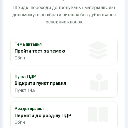
Швидкі переходи до тренувань і матеріалів, які
допоможуть розібрати питання без дублювання
основних кнопок
Тема питання
Пройти тест за темою
Обгін
Пункт ПДР
Відкрити пункт правил
Пункт 14.6
Розділ правил
Перейти до розділу ПДР
Обгін