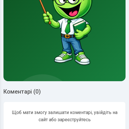
Коментарі (0)
Щоб мати змогу залишати коментарі, увійдіть на
сайт або зареєструйтесь