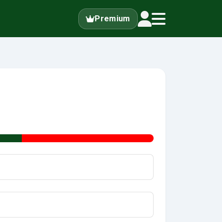
Premium