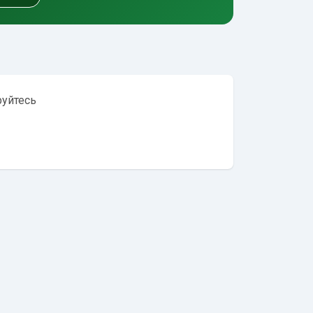
руйтесь