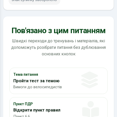
Пов'язано з цим питанням
Швидкі переходи до тренувань і матеріалів, які
допоможуть розібрати питання без дублювання
основних кнопок
Тема питання
Пройти тест за темою
Вимоги до велосипедистів
Пункт ПДР
Відкрити пункт правил
Пункт 6.6