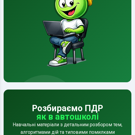
Розбираємо ПДР
як в автошколі
Навчальні матеріали з детальним розбором тем,
алгоритмами дій та типовими помилками