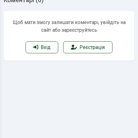
Коментарі (0)
Щоб мати змогу залишати коментарі, увійдіть на
сайт або зареєструйтесь
Вхід
Реєстрація